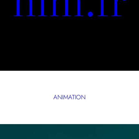
ANIMATION