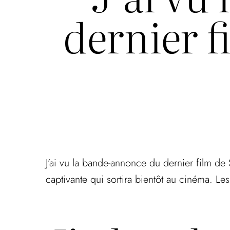
dernier f
J’ai vu la bande-annonce du dernier film de 
captivante qui sortira bientôt au cinéma. Le