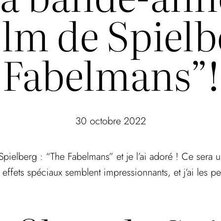
ilm de Spielb
Fabelmans”!
30 octobre 2022
Spielberg : “The Fabelmans” et je l’ai adoré ! Ce sera u
s effets spéciaux semblent impressionnants, et j’ai les 