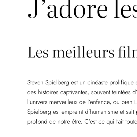
J’adore le
Les meilleurs fi
Steven Spielberg est un cinéaste prolifique 
des histoires captivantes, souvent teintées d
l’univers merveilleux de l’enfance, ou bien 
Spielberg est empreint d’humanisme et sait 
profond de notre être. C’est ce qui fait tou