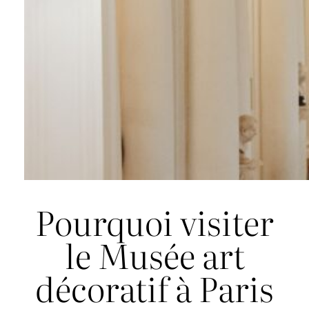
Pourquoi visiter
le Musée art
décoratif à Paris