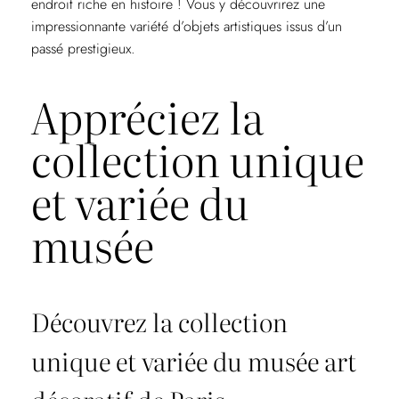
endroit riche en histoire ! Vous y découvrirez une
impressionnante variété d’objets artistiques issus d’un
passé prestigieux.
Appréciez la
collection unique
et variée du
musée
Découvrez la collection
unique et variée du musée art