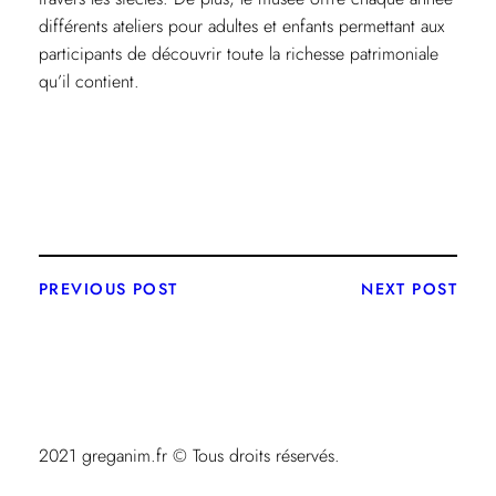
différents ateliers pour adultes et enfants permettant aux
participants de découvrir toute la richesse patrimoniale
qu’il contient.
PREVIOUS POST
NEXT POST
2021 greganim.fr © Tous droits réservés.