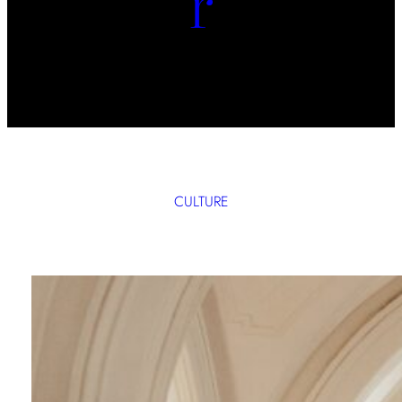
r
CULTURE