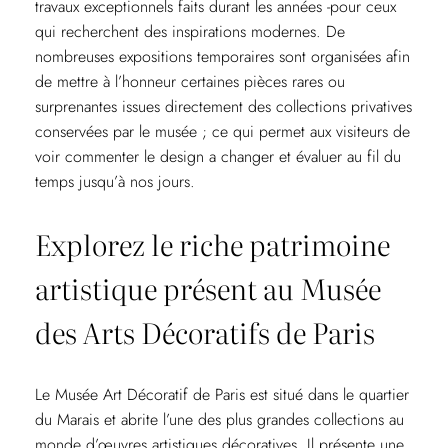
travaux exceptionnels faits durant les années -pour ceux
qui recherchent des inspirations modernes. De
nombreuses expositions temporaires sont organisées afin
de mettre à l’honneur certaines pièces rares ou
surprenantes issues directement des collections privatives
conservées par le musée ; ce qui permet aux visiteurs de
voir commenter le design a changer et évaluer au fil du
temps jusqu’à nos jours.
Explorez le riche patrimoine
artistique présent au Musée
des Arts Décoratifs de Paris
Le Musée Art Décoratif de Paris est situé dans le quartier
du Marais et abrite l’une des plus grandes collections au
monde d’œuvres artistiques décoratives. Il présente une