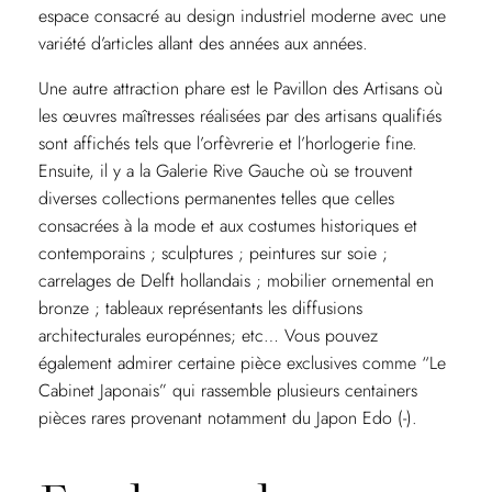
espace consacré au design industriel moderne avec une
variété d’articles allant des années aux années.
Une autre attraction phare est le Pavillon des Artisans où
les œuvres maîtresses réalisées par des artisans qualifiés
sont affichés tels que l’orfèvrerie et l’horlogerie fine.
Ensuite, il y a la Galerie Rive Gauche où se trouvent
diverses collections permanentes telles que celles
consacrées à la mode et aux costumes historiques et
contemporains ; sculptures ; peintures sur soie ;
carrelages de Delft hollandais ; mobilier ornemental en
bronze ; tableaux représentants les diffusions
architecturales europénnes; etc… Vous pouvez
également admirer certaine pièce exclusives comme “Le
Cabinet Japonais” qui rassemble plusieurs centainers
pièces rares provenant notamment du Japon Edo (-).