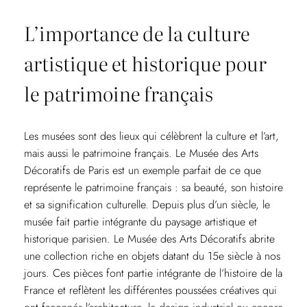
L’importance de la culture
artistique et historique pour
le patrimoine français
Les musées sont des lieux qui célèbrent la culture et l’art,
mais aussi le patrimoine français. Le Musée des Arts
Décoratifs de Paris est un exemple parfait de ce que
représente le patrimoine français : sa beauté, son histoire
et sa signification culturelle. Depuis plus d’un siècle, le
musée fait partie intégrante du paysage artistique et
historique parisien. Le Musée des Arts Décoratifs abrite
une collection riche en objets datant du 15e siècle à nos
jours. Ces pièces font partie intégrante de l’histoire de la
France et reflètent les différentes poussées créatives qui