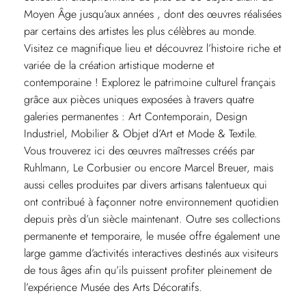
Moyen Âge jusqu’aux années , dont des œuvres réalisées
par certains des artistes les plus célèbres au monde.
Visitez ce magnifique lieu et découvrez l’histoire riche et
variée de la création artistique moderne et
contemporaine ! Explorez le patrimoine culturel français
grâce aux pièces uniques exposées à travers quatre
galeries permanentes : Art Contemporain, Design
Industriel, Mobilier & Objet d’Art et Mode & Textile.
Vous trouverez ici des œuvres maîtresses créés par
Ruhlmann, Le Corbusier ou encore Marcel Breuer, mais
aussi celles produites par divers artisans talentueux qui
ont contribué à façonner notre environnement quotidien
depuis près d’un siècle maintenant. Outre ses collections
permanente et temporaire, le musée offre également une
large gamme d’activités interactives destinés aux visiteurs
de tous âges afin qu’ils puissent profiter pleinement de
l’expérience Musée des Arts Décoratifs.