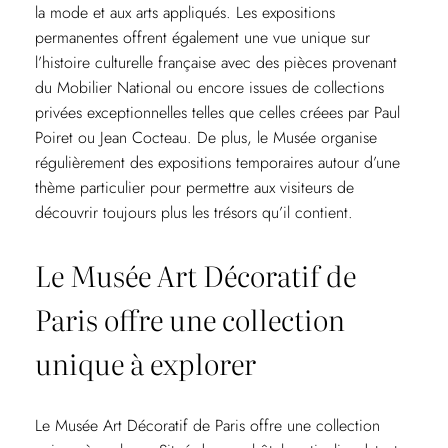
la mode et aux arts appliqués. Les expositions
permanentes offrent également une vue unique sur
l’histoire culturelle française avec des pièces provenant
du Mobilier National ou encore issues de collections
privées exceptionnelles telles que celles créees par Paul
Poiret ou Jean Cocteau. De plus, le Musée organise
régulièrement des expositions temporaires autour d’une
thème particulier pour permettre aux visiteurs de
découvrir toujours plus les trésors qu’il contient.
Le Musée Art Décoratif de
Paris offre une collection
unique à explorer
Le Musée Art Décoratif de Paris offre une collection