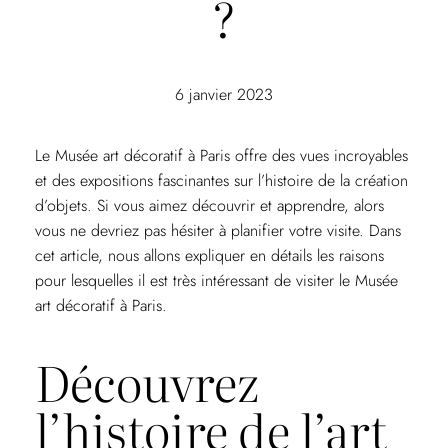
?
6 janvier 2023
Le Musée art décoratif à Paris offre des vues incroyables
et des expositions fascinantes sur l’histoire de la création
d’objets. Si vous aimez découvrir et apprendre, alors
vous ne devriez pas hésiter à planifier votre visite. Dans
cet article, nous allons expliquer en détails les raisons
pour lesquelles il est très intéressant de visiter le Musée
art décoratif à Paris.
Découvrez
l’histoire de l’art