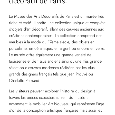
décoratif de Paris.
Le Musée des Arts Décoratifs de Paris est un musée très
riche et varié. Il abrite une collection unique et complète
d’objets d’art décoratif, allant des œuvres anciennes aux
créations contemporaines. La collection comprend des
meubles à la mode du 17ème siècle, des objets en
porcelaine, en céramique, en argent ou encore en verre.
Le musée offre également une grande variété de
tapisseries et de tissus anciens ainsi qu’une très grande
sélection d’œuvres modernes réalisées par les plus
grands designers français tels que Jean Prouvé ou
Charlotte Perriand.
Les visiteurs peuvent explorer l’histoire du design à
travers les pièces exposées au sein du musée ;
notamment le mobilier Art Nouveau qui représente l’âge
d’or de la conception artistique française mais aussi les