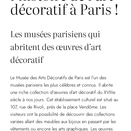
décoratif à Paris !
Les musées parisiens qui
abritent des œuvres d’art
décoratif
Le Musée des Arts Décoratifs de Paris est l’un des
musées parisiens les plus célèbres et connus. Il abrite
une riche collection d’œuvres d’art décoratif du XVIIIe
siècle à nos jours. Cet établissement culturel est situé au
107, rue de Rivoli, près de la place Vendôme. Les
visiteurs ont la possibilité de découvrir des collections
variées allant des meubles aux bijoux en passant par les
vêtements ou encore les arts graphiques. Les œuvres