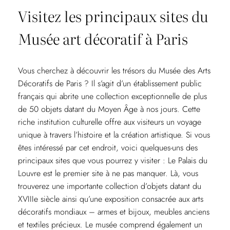
Visitez les principaux sites du
Musée art décoratif à Paris
Vous cherchez à découvrir les trésors du Musée des Arts
Décoratifs de Paris ? Il s’agit d’un établissement public
français qui abrite une collection exceptionnelle de plus
de 50 objets datant du Moyen Âge à nos jours. Cette
riche institution culturelle offre aux visiteurs un voyage
unique à travers l’histoire et la création artistique. Si vous
êtes intéressé par cet endroit, voici quelques-uns des
principaux sites que vous pourrez y visiter : Le Palais du
Louvre est le premier site à ne pas manquer. Là, vous
trouverez une importante collection d’objets datant du
XVIIIe siècle ainsi qu’une exposition consacrée aux arts
décoratifs mondiaux – armes et bijoux, meubles anciens
et textiles précieux. Le musée comprend également un