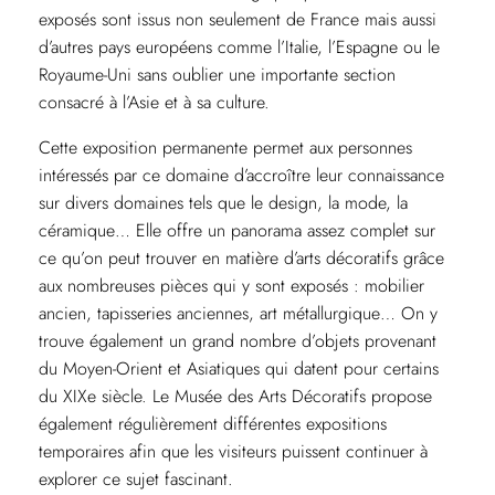
exposés sont issus non seulement de France mais aussi
d’autres pays européens comme l’Italie, l’Espagne ou le
Royaume-Uni sans oublier une importante section
consacré à l’Asie et à sa culture.
Cette exposition permanente permet aux personnes
intéressés par ce domaine d’accroître leur connaissance
sur divers domaines tels que le design, la mode, la
céramique… Elle offre un panorama assez complet sur
ce qu’on peut trouver en matière d’arts décoratifs grâce
aux nombreuses pièces qui y sont exposés : mobilier
ancien, tapisseries anciennes, art métallurgique… On y
trouve également un grand nombre d’objets provenant
du Moyen-Orient et Asiatiques qui datent pour certains
du XIXe siècle. Le Musée des Arts Décoratifs propose
également régulièrement différentes expositions
temporaires afin que les visiteurs puissent continuer à
explorer ce sujet fascinant.