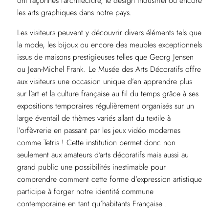
ont façonnés l’architecture, le design industriel ou encore
les arts graphiques dans notre pays.
Les visiteurs peuvent y découvrir divers éléments tels que
la mode, les bijoux ou encore des meubles exceptionnels
issus de maisons prestigieuses telles que Georg Jensen
ou Jean-Michel Frank. Le Musée des Arts Décoratifs offre
aux visiteurs une occasion unique d’en apprendre plus
sur l’art et la culture française au fil du temps grâce à ses
expositions temporaires régulièrement organisés sur un
large éventail de thèmes variés allant du textile à
l’orfèvrerie en passant par les jeux vidéo modernes
comme Tetris ! Cette institution permet donc non
seulement aux amateurs d’arts décoratifs mais aussi au
grand public une possibilités inestimable pour
comprendre comment cette forme d’expression artistique
participe à forger notre identité commune
contemporaine en tant qu’habitants Française .