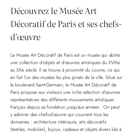
Découvrez le Musée Art
Décoratif de Paris et ses chefs-
d’œuvre
Le Musée Art Décoratif de Paris est un musée qui abrite
une collection d’objets et d’œuvres artistiques du XVIIIe
au XXe siècle. Il se trouve à proximité du Louvre, ce qui
en fait l’un des musées les plus prisés de la ville. Situé sur
le boulevard Saint-Germain, le Musée Art Décoratif de
Paris propose aux visiteurs une riche sélection d’œuvres
représentatives des différents mouvements artistiques
français depuis sa fondation jusqu’aux années . On peut
y admirer des chefs-d’œuvre qui couvrent tous les
domaines : architecture intérieure, arts décoratifs
(textiles, mobilier), bijoux, cadeaux et objets divers liés à