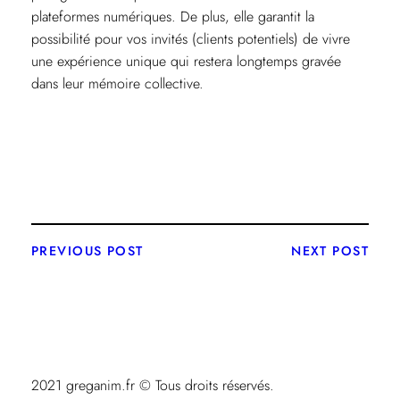
plateformes numériques. De plus, elle garantit la
possibilité pour vos invités (clients potentiels) de vivre
une expérience unique qui restera longtemps gravée
dans leur mémoire collective.
PREVIOUS POST
NEXT POST
2021 greganim.fr © Tous droits réservés.