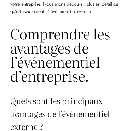
votre entreprise. Nous allons découvrir plus en détail ce
qu’est exactement l ‘ événementiel externe .
Comprendre les
avantages de
l’événementiel
d’entreprise.
Quels sont les principaux
avantages de l’événementiel
externe ?