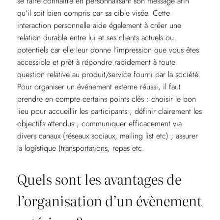
se faire connaître en personnalisant son message afin
qu’il soit bien compris par sa cible visée. Cette
interaction personnelle aide également à créer une
relation durable entre lui et ses clients actuels ou
potentiels car elle leur donne l’impression que vous êtes
accessible et prêt à répondre rapidement à toute
question relative au produit/service fourni par la société.
Pour organiser un événement externe réussi, il faut
prendre en compte certains points clés : choisir le bon
lieu pour accueillir les participants ; définir clairement les
objectifs attendus ; communiquer efficacement via
divers canaux (réseaux sociaux, mailing list etc) ; assurer
la logistique (transportations, repas etc.
Quels sont les avantages de
l’organisation d’un évènement