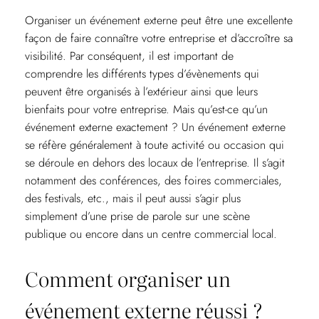
Organiser un événement externe peut être une excellente
façon de faire connaître votre entreprise et d’accroître sa
visibilité. Par conséquent, il est important de
comprendre les différents types d’évènements qui
peuvent être organisés à l’extérieur ainsi que leurs
bienfaits pour votre entreprise. Mais qu’est-ce qu’un
événement externe exactement ? Un événement externe
se réfère généralement à toute activité ou occasion qui
se déroule en dehors des locaux de l’entreprise. Il s’agit
notamment des conférences, des foires commerciales,
des festivals, etc., mais il peut aussi s’agir plus
simplement d’une prise de parole sur une scène
publique ou encore dans un centre commercial local.
Comment organiser un
événement externe réussi ?