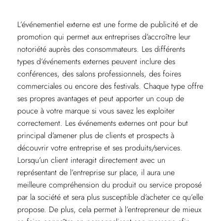
L’événementiel externe est une forme de publicité et de
promotion qui permet aux entreprises d’accroître leur
notoriété auprès des consommateurs. Les différents
types d’événements externes peuvent inclure des
conférences, des salons professionnels, des foires
commerciales ou encore des festivals. Chaque type offre
ses propres avantages et peut apporter un coup de
pouce à votre marque si vous savez les exploiter
correctement. Les événements externes ont pour but
principal d’amener plus de clients et prospects à
découvrir votre entreprise et ses produits/services.
Lorsqu’un client interagit directement avec un
représentant de l’entreprise sur place, il aura une
meilleure compréhension du produit ou service proposé
par la société et sera plus susceptible d’acheter ce qu’elle
propose. De plus, cela permet à l’entrepreneur de mieux