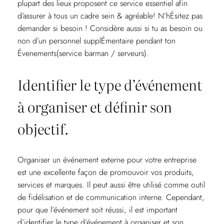
plupart des lieux proposent ce service essentiel afin
d’assurer à tous un cadre sein & agréable! N’hÉsitez pas
demander si besoin ! Considère aussi si tu as besoin ou
non d’un personnel supplÉmentaire pendant ton
Évenements(service barman / serveurs).
Identifier le type d’événement
à organiser et définir son
objectif.
Organiser un événement externe pour votre entreprise
est une excellente façon de promouvoir vos produits,
services et marques. Il peut aussi être utilisé comme outil
de fidélisation et de communication interne. Cependant,
pour que l’événement soit réussi, il est important
d’identifier le type d’événement à organiser et son