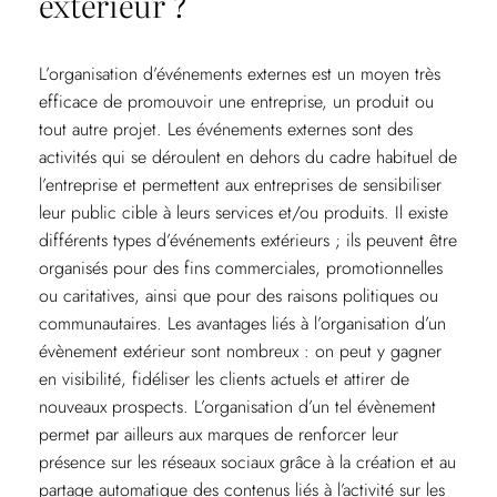
extérieur ?
L’organisation d’événements externes est un moyen très
efficace de promouvoir une entreprise, un produit ou
tout autre projet. Les événements externes sont des
activités qui se déroulent en dehors du cadre habituel de
l’entreprise et permettent aux entreprises de sensibiliser
leur public cible à leurs services et/ou produits. Il existe
différents types d’événements extérieurs ; ils peuvent être
organisés pour des fins commerciales, promotionnelles
ou caritatives, ainsi que pour des raisons politiques ou
communautaires. Les avantages liés à l’organisation d’un
évènement extérieur sont nombreux : on peut y gagner
en visibilité, fidéliser les clients actuels et attirer de
nouveaux prospects. L’organisation d’un tel évènement
permet par ailleurs aux marques de renforcer leur
présence sur les réseaux sociaux grâce à la création et au
partage automatique des contenus liés à l’activité sur les