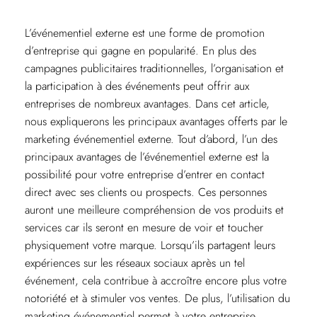
L’événementiel externe est une forme de promotion
d’entreprise qui gagne en popularité. En plus des
campagnes publicitaires traditionnelles, l’organisation et
la participation à des événements peut offrir aux
entreprises de nombreux avantages. Dans cet article,
nous expliquerons les principaux avantages offerts par le
marketing événementiel externe. Tout d’abord, l’un des
principaux avantages de l’événementiel externe est la
possibilité pour votre entreprise d’entrer en contact
direct avec ses clients ou prospects. Ces personnes
auront une meilleure compréhension de vos produits et
services car ils seront en mesure de voir et toucher
physiquement votre marque. Lorsqu’ils partagent leurs
expériences sur les réseaux sociaux après un tel
événement, cela contribue à accroître encore plus votre
notoriété et à stimuler vos ventes. De plus, l’utilisation du
marketing événementiel permet à votre entreprise