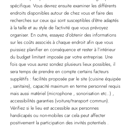
spécifique. Vous devrez ensuite examiner les différents
endroits disponibles autour de chez vous et faire des
recherches sur ceux qui sont susceptibles d’être adaptés
à la taille et au style de l’activité que vous prévoyez
organiser. En outre, essayez d’obtenir des informations
sur les coûts associés à chaque endroit afin que vous
puissiez planifier en conséquence et rester à l’intérieur
du budget limitant imposée par votre entreprise. Une
fois que vous aurez sondez plusieurs lieux possibles, il
sera temps de prendre en compte certains facteurs
supplétifs : facilités proposée par le site (cuisine équipée
, sanitaire), capacité maximum en terme personnel requis
mais aussi matèriel (microphone , sonorisation etc..) ,
accessibilités garanties (voiture/transport commun).
Vérifiez si le lieu est accessible aux personnes
handicapés ou non-mobiles car cela peut affecter
positivement la participation des invités potentiels .