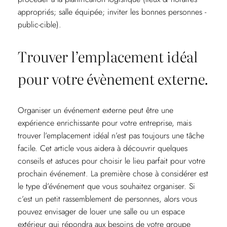
appropriés; salle équipée; inviter les bonnes personnes -
public-cible).
Trouver l’emplacement idéal
pour votre évènement externe.
Organiser un événement externe peut être une
expérience enrichissante pour votre entreprise, mais
trouver l’emplacement idéal n’est pas toujours une tâche
facile. Cet article vous aidera à découvrir quelques
conseils et astuces pour choisir le lieu parfait pour votre
prochain événement. La première chose à considérer est
le type d’événement que vous souhaitez organiser. Si
c’est un petit rassemblement de personnes, alors vous
pouvez envisager de louer une salle ou un espace
extérieur qui répondra aux besoins de votre groupe