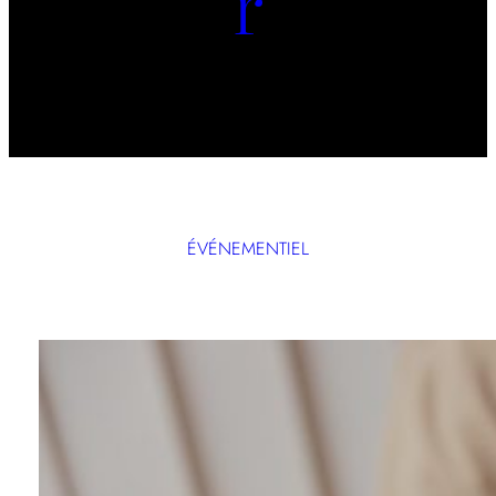
r
ÉVÉNEMENTIEL