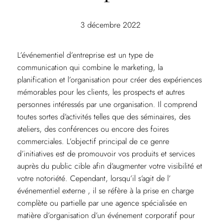
3 décembre 2022
L’événementiel d’entreprise est un type de
communication qui combine le marketing, la
planification et l’organisation pour créer des expériences
mémorables pour les clients, les prospects et autres
personnes intéressés par une organisation. Il comprend
toutes sortes d’activités telles que des séminaires, des
ateliers, des conférences ou encore des foires
commerciales. L’objectif principal de ce genre
d’initiatives est de promouvoir vos produits et services
auprès du public cible afin d’augmenter votre visibilité et
votre notoriété. Cependant, lorsqu’il s’agit de l’
événementiel externe , il se réfère à la prise en charge
complète ou partielle par une agence spécialisée en
matière d’organisation d’un événement corporatif pour