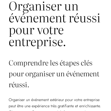
Organiser un
événement réussi
pour votre
entreprise.
Comprendre les étapes clés
pour organiser un événement
réussi.
Organiser un événement extérieur pour votre entreprise
peut être une expérience très gratifiante et enrichissante.