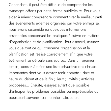
Cependant, il peut être difficile de comprendre les
avantages offerts par cette forme publicitaire. Pour vous
aider à mieux comprendre comment tirer le meilleur parti
des événements externes organisés par votre entreprise,
nous avons rassemblé ici quelques informations
essentielles concernant les pratiques à suivre en matière
d’organisation et de planification. Tout d’abord, assurez-
vous que tout ce qui concerne l’organisation et la
planification est réalisé correctement afin que votre
événement se déroule sans accroc. Dans un premier
temps, pensez à créer une liste exhaustive des choses
importantes dont vous devrez tenir compte : date et
heure du début et de la fin ; lieux ; invités ; activités
proposées… Ensuite, essayez autant que possible
d’anticiper les problèmes possibles ou imprévisibles qui
pourraient survenir (panne informatique etc.