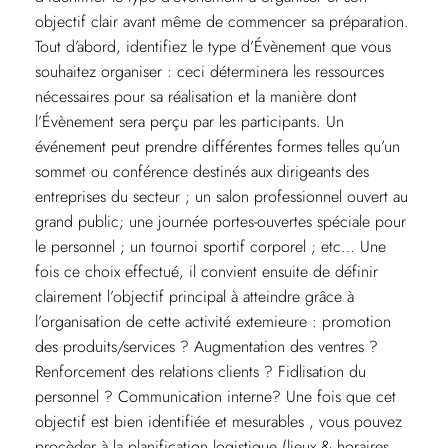
objectif clair avant même de commencer sa préparation.
Tout d’abord, identifiez le type d’Évènement que vous
souhaitez organiser : ceci déterminera les ressources
nécessaires pour sa réalisation et la manière dont
l’Évènement sera perçu par les participants. Un
événement peut prendre différentes formes telles qu’un
sommet ou conférence destinés aux dirigeants des
entreprises du secteur ; un salon professionnel ouvert au
grand public; une journée portes-ouvertes spéciale pour
le personnel ; un tournoi sportif corporel ; etc… Une
fois ce choix effectué, il convient ensuite de définir
clairement l’objectif principal à atteindre grâce à
l’organisation de cette activité extemieure : promotion
des produits/services ? Augmentation des ventres ?
Renforcement des relations clients ? Fidlisation du
personnel ? Communication interne? Une fois que cet
objectif est bien identifiée et mesurables , vous pouvez
procèder à la planification logistique (lieux & horaires