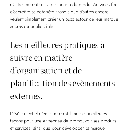
d’autres misent sur la promotion du produit/service afin
d’accroître sa notoriété ; tandis que d’autres encore
veulent simplement créer un buzz autour de leur marque
auprès du public cible.
Les meilleures pratiques à
suivre en matière
d’organisation et de
planification des évènements
externes.
L’événementiel d’entreprise est l’une des meilleures
façons pour une entreprise de promouvoir ses produits
et services, ainsi que pour développer sa marque.