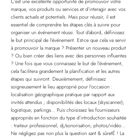
C’est une excellente opportunité de promouvoir votre
marque, vos produits ou services et d’interagir avec vos
clients actuels et potentiels. Mais pour réussir, il est
essentiel de comprendre les étapes clés à suivre pour
organiser un événement réussi. Tout d’abord, définissez
le but principal de l’événement. Est-ce que cela va servir
à promouvoir la marque ? Présenter un nouveau produit
? Ou bien créer des liens avec des personnes influentes
? Une fois que vous connaissez le but de l’événement,
cela facilitera grandement la planification et les autres
étapes qui suivront. Deuxièmement, définissez
soigneusement le lieu approprié pour l’occasion :
localisation géographique pratique par rapport aux
invités attendus ; disponibilités des locaux (skyscanner);
logistique; parkings… Puis choisissez les fournisseurs
appropriés en fonction du type d’introduction souhaitée
: traiteur professionnel; dj/sonorisation; photos/vidéo…
Ne négligez pas non plus la question sant & sûretÉ ! La