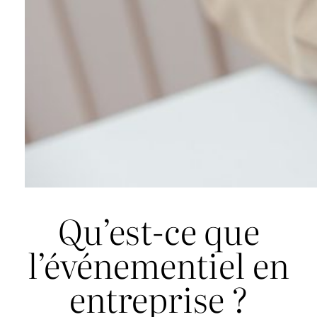
Qu’est-ce que
l’événementiel en
entreprise ?