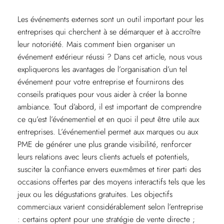
Les événements externes sont un outil important pour les
entreprises qui cherchent à se démarquer et à accroître
leur notoriété. Mais comment bien organiser un
événement extérieur réussi ? Dans cet article, nous vous
expliquerons les avantages de l’organisation d’un tel
événement pour votre entreprise et fournirons des
conseils pratiques pour vous aider à créer la bonne
ambiance. Tout d’abord, il est important de comprendre
ce qu’est l’événementiel et en quoi il peut être utile aux
entreprises. L’événementiel permet aux marques ou aux
PME de générer une plus grande visibilité, renforcer
leurs relations avec leurs clients actuels et potentiels,
susciter la confiance envers eux-mêmes et tirer parti des
occasions offertes par des moyens interactifs tels que les
jeux ou les dégustations gratuites. Les objectifs
commerciaux varient considérablement selon l’entreprise
: certains optent pour une stratégie de vente directe ;