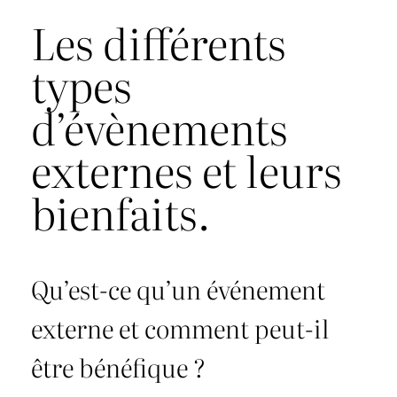
Les différents
types
d’évènements
externes et leurs
bienfaits.
Qu’est-ce qu’un événement
externe et comment peut-il
être bénéfique ?