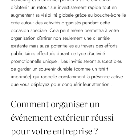
d’obtenir un retour sur investissement rapide tout en
augmentant sa visibilité globale grâce au bouche-à-oreille
crée autour des activités organisés pendant cette
occasion spéciale. Cela peut même permettra à votre
organisation d’attirer non seulement une clientèle
existante mais aussi potentielles au travers des efforts
publicitaires effectués durant ce type d’activité
promotionnelle unique . Les invités seront susceptibles
de garder un souvenir durable (comme un tshirt
imprimée) qui rappelle constamment la présence active
que vous déployez pour conquérir leur attention .
Comment organiser un
événement extérieur réussi
pour votre entreprise ?